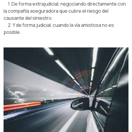
1. De forma extrajudicial, negociando directamente con
la compañía aseguradora que cubre el riesgo del
causante del siniestro.
2. Y de forma judicial, cuando la vía amistosa no es
posible.