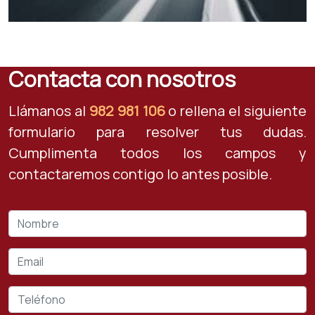
Contacta con nosotros
Llámanos al
982 981 106
o rellena el siguiente
formulario para resolver tus dudas.
Cumplimenta todos los campos y
contactaremos contigo lo antes posible.