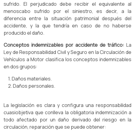
sufrido. El perjudicado debe recibir el equivalente al
menoscabo sufrido por el siniestro, es decir, a la
diferencia entre la situación patrimonial después del
accidente, y la que tendría en caso de no haberse
producido el daño.
Conceptos indemnizables por accidente de tráfico:
La
Ley de Responsabilidad Civil y Seguro en la Circulación de
Vehículos a Motor clasifica los conceptos indemnizables
en dos grupos:
1. Daños materiales.
2. Daños personales.
La legislación es clara y configura una responsabilidad
cuasiobjetiva que conlleva la obligatoria indemnización a
todo afectado por un daño derivado del riesgo en la
circulación, reparación que se puede obtener: