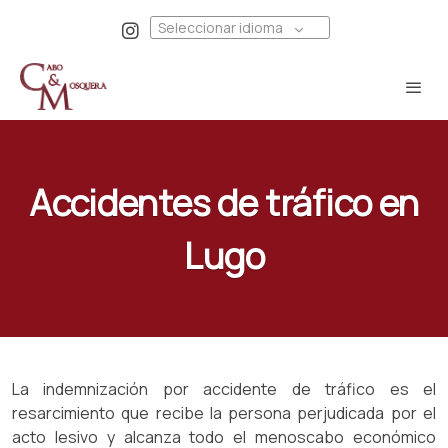
Seleccionar idioma
Accidentes de tráfico en
Lugo
La indemnización por accidente de tráfico es el
resarcimiento que recibe la persona perjudicada por el
acto lesivo y alcanza todo el menoscabo económico