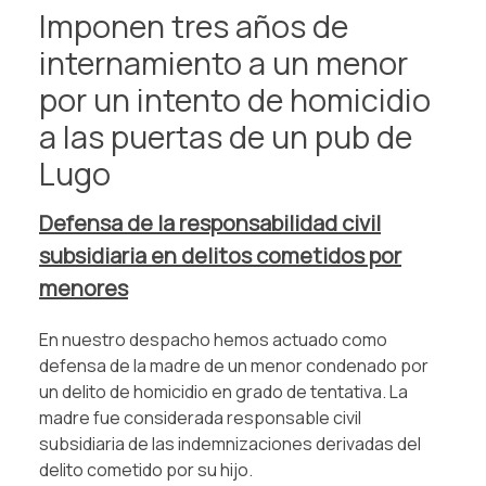
Imponen tres años de
internamiento a un menor
por un intento de homicidio
a las puertas de un pub de
Lugo
Defensa de la responsabilidad civil
subsidiaria en delitos cometidos por
menores
En nuestro despacho hemos actuado como
defensa de la madre de un menor condenado por
un delito de homicidio en grado de tentativa. La
madre fue considerada responsable civil
subsidiaria de las indemnizaciones derivadas del
delito cometido por su hijo.