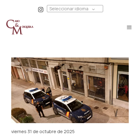
Seleccionar idioma
viernes 31 de octubre de 2025